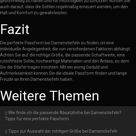
geschmeidig zu halten und vor Feuchtigkeit zu schützen. Achten Sie
auch darauf, dass die Sohlen regelmäßig erneuert werden, um den
Halt und Komfort zu gewährleisten.
Fazit
Die perfekte Passform bei Damenstiefeln zu finden, ist eine
individuelle Angelegenheit, die von verschiedenen Faktoren abhängt.
Achten Sie auf die richtige Größe, die passende Schaftweite, eine
rutschfeste Sohle, hochwertige Materialien und den Anlass, zu dem
Sie die Stiefel tragen möchten. Mit ein wenig Geduld und
Aufmerksamkeit können Sie die ideale Passform finden und lange
Freude an Ihren Damenstiefeln haben.
Weitere Themen
Wie finde ich die passende Absatzhöhe bei Damenstiefeln?
Tipps für eine perfekte Passform
Tipps zur Auswahl der richtigen Größe bei Damenstiefeln