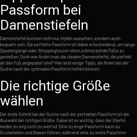
Passform bei
Damenstiefeln
Damenstiefel können nicht nur stylish aussehen, sondern auch
bequem sein. Die perfekte Passform ist dabei entscheidend, um lange
Spaziergänge oder Shoppingtouren ohne schmerzende Füße zu
genießen. Doch wie findet man die idealen Damenstiefel, die perfekt
an den Fuß angepasst sind? Hier sind einige Tipps, die Ihnen bei der
Suche nach der optimalen Passform helfen können.
Die richtige Größe
wählen
Der erste Schritt bei der Suche nach der perfekten Passform ist die
Auswahl der richtigen Größe. Dabei ist es wichtig, dass der Stiefel
weder zu eng noch zu weit ist. Eine zu enge Passform kann zu
Druckstellen und Blasen führen, während eine zu weite Passform