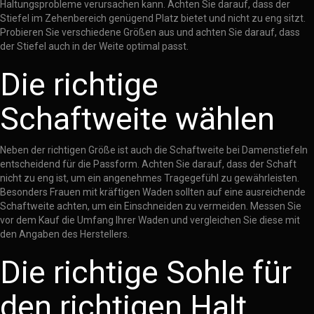
Haltungsprobleme verursachen kann. Achten Sie darauf, dass der
Stiefel im Zehenbereich genügend Platz bietet und nicht zu eng sitzt.
Probieren Sie verschiedene Größen aus und achten Sie darauf, dass
der Stiefel auch in der Weite optimal passt.
Die richtige
Schaftweite wählen
Neben der richtigen Größe ist auch die Schaftweite bei Damenstiefeln
entscheidend für die Passform. Achten Sie darauf, dass der Schaft
nicht zu eng ist, um ein angenehmes Tragegefühl zu gewährleisten.
Besonders Frauen mit kräftigen Waden sollten auf eine ausreichende
Schaftweite achten, um ein Einschneiden zu vermeiden. Messen Sie
vor dem Kauf die Umfang Ihrer Waden und vergleichen Sie diese mit
den Angaben des Herstellers.
Die richtige Sohle für
den richtigen Halt