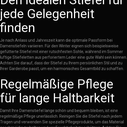
jede Gelegenheit
finden
Je nach Anlass und Jahreszeit kann die optimale Passform bei
Damenstiefeln variieren. Für den Winter eignen sich beispielsweise
gefütterte Stiefel mit einer rutschfesten Sohle, während im Sommer
luftige Stiefeletten aus perforiertem Leder eine gute Wahl sein können.
Achten Sie darauf, dass der Stiefel zu Ihrem persönlichen Stil und zu
Ihrer Garderobe passt, um ein harmonisches Gesamtbild zu schaffen.
Regelmäßige Pflege
für lange Haltbarkeit
Damit Ihre Damenstiefel lange schön und bequem bleiben, ist eine
regelmäßige Pflege unerlässlich. Reinigen Sie die Stiefel nach jedem
Tragen und verwenden Sie spezielle Pflegeprodukte, um das Material