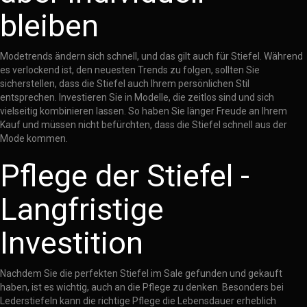
bleiben
Modetrends ändern sich schnell, und das gilt auch für Stiefel. Während
es verlockend ist, den neuesten Trends zu folgen, sollten Sie
sicherstellen, dass die Stiefel auch Ihrem persönlichen Stil
entsprechen. Investieren Sie in Modelle, die zeitlos sind und sich
vielseitig kombinieren lassen. So haben Sie länger Freude an Ihrem
Kauf und müssen nicht befürchten, dass die Stiefel schnell aus der
Mode kommen.
Pflege der Stiefel -
Langfristige
Investition
Nachdem Sie die perfekten Stiefel im Sale gefunden und gekauft
haben, ist es wichtig, auch an die Pflege zu denken. Besonders bei
Lederstiefeln kann die richtige Pflege die Lebensdauer erheblich