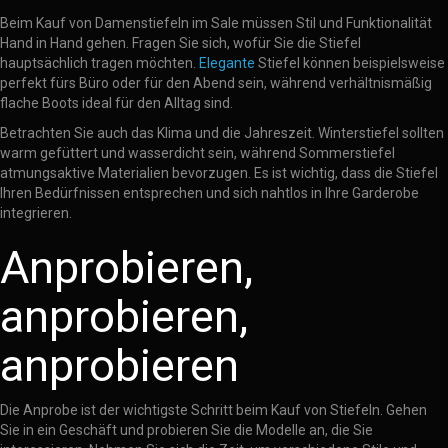
Beim Kauf von Damenstiefeln im Sale müssen Stil und Funktionalität
Hand in Hand gehen. Fragen Sie sich, wofür Sie die Stiefel
hauptsächlich tragen möchten.
Elegante
Stiefel können beispielsweise
perfekt fürs Büro oder für den Abend sein, während verhältnismäßig
flache Boots ideal für den Alltag sind.
Betrachten Sie auch das Klima und die Jahreszeit. Winterstiefel sollten
warm gefüttert und wasserdicht sein, während Sommerstiefel
atmungsaktive Materialien bevorzugen. Es ist wichtig, dass die Stiefel
Ihren Bedürfnissen entsprechen und sich nahtlos in Ihre Garderobe
integrieren.
Anprobieren,
anprobieren,
anprobieren
Die Anprobe ist der wichtigste Schritt beim Kauf von Stiefeln. Gehen
Sie in ein Geschäft und probieren Sie die Modelle an, die Sie