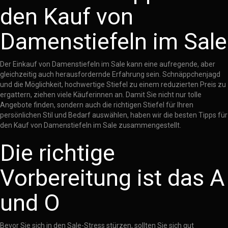
den Kauf von
Damenstiefeln im Sale
Der Einkauf von Damenstiefeln im Sale kann eine aufregende, aber
gleichzeitig auch herausfordernde Erfahrung sein. Schnäppchenjagd
und die Möglichkeit, hochwertige Stiefel zu einem reduzierten Preis zu
ergattern, ziehen viele Käuferinnen an. Damit Sie nicht nur tolle
Angebote finden, sondern auch die richtigen Stiefel für Ihren
persönlichen Stil und Bedarf auswählen, haben wir die besten Tipps für
den Kauf von Damenstiefeln im Sale zusammengestellt.
Die richtige
Vorbereitung ist das A
und O
Bevor Sie sich in den Sale-Stress stürzen, sollten Sie sich gut