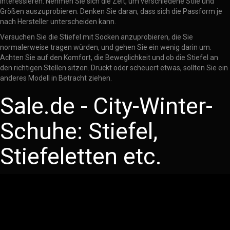
interessieren. Nehmen Sie sich die Zeit, um verschiedene Stile und
Größen auszuprobieren. Denken Sie daran, dass sich die Passform je
nach Hersteller unterscheiden kann.
Versuchen Sie die Stiefel mit Socken anzuprobieren, die Sie
normalerweise tragen würden, und gehen Sie ein wenig darin um.
Achten Sie auf den Komfort, die Beweglichkeit und ob die Stiefel an
den richtigen Stellen sitzen. Drückt oder scheuert etwas, sollten Sie ein
anderes Modell in Betracht ziehen.
Sale.de - City-Winter-
Schuhe: Stiefel,
Stiefeletten etc.