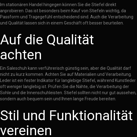
Im stationären Handel hingegen können Sie die Stiefel direkt
anprobieren. Das ist besonders beim Kauf von Stiefeln wichtig, da
Passform und Tragegefühl entscheidend sind. Auch die Verarbeitung
und Qualität lassen sich in einem Geschäft oft besser beurteilen.
Auf die Qualität
achten
Ein Saleschuh kann verführerisch günstig sein, aber die Qualität darf
nicht zu kurz kommen. Achten Sie auf Materialien und Verarbeitung.
Leder ist ein fester Indikator für langlebige Stiefel, während Kunstleder
oft weniger langlebig ist. Prüfen Sie die Nähte, die Verarbeitung der
Sohle und die Innenschuhleisten. Stiefel sollten nicht nur gut aussehen,
sondern auch bequem sein und Ihnen lange Freude bereiten.
Stil und Funktionalität
vereinen