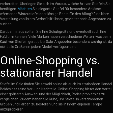
vorbereiten. Überlegen Sie sich im Voraus, welche Art von Stiefeln Sie
benötigen.
Möchten
Sie elegante Stiefel für besondere Anlässe,
wärmende Winterstiefel oder lässige Boots für den Alltag? Eine klare
Vorstellung von Ihrem Bedarf hilft Ihnen, gezielter nach Angeboten zu
suchen.
Darüber hinaus sollten Sie Ihre Schuhgröße und eventuell auch Ihre
Fußform kennen. Viele Marken haben verschiedene Weiten, was beim
Kauf von Stiefeln gerade bei Sale-Angeboten besonders wichtig ist, da
nicht alle Größen in jedem Modell verfügbar sind.
Online-Shopping vs.
stationärer Handel
Stiefel im Sale finden Sie sowohl online als auch im stationären Handel.
Beides hat seine Vor- und Nachteile. Online-Shopping bietet den Vorteil
einer größeren Auswahl und der Möglichkeit, Preise problemlos zu
vergleichen. Zudem haben Sie Ruhe, um Stiefel in verschiedenen
Größen und Farben zu bestellen und sie in Ihrem eigenen Tempo
anzuprobieren.