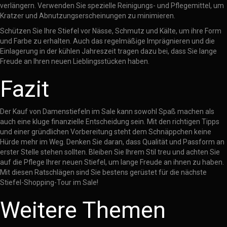
verlängern. Verwenden Sie spezielle Reinigungs- und Pflegemittel, um
Kratzer und Abnutzungserscheinungen zu minimieren.
Schützen Sie Ihre Stiefel vor Nässe, Schmutz und Kälte, um ihre Form
und Farbe zu erhalten. Auch das regelmäßige Imprägnieren und die
Einlagerung in der kühlen Jahreszeit tragen dazu bei, dass Sie lange
Freude an Ihren neuen Lieblingsstücken haben.
Fazit
Der Kauf von Damenstiefeln im Sale kann sowohl Spaß machen als
auch eine kluge finanzielle Entscheidung sein. Mit den richtigen Tipps
und einer gründlichen Vorbereitung steht dem Schnäppchen keine
Hürde mehr im Weg. Denken Sie daran, dass Qualität und Passform an
erster Stelle stehen sollten. Bleiben Sie Ihrem Stil treu und achten Sie
auf die Pflege Ihrer neuen Stiefel, um lange Freude an ihnen zu haben.
Mit diesen Ratschlägen sind Sie bestens gerüstet für die nächste
Stiefel-Shopping-Tour im Sale!
Weitere Themen