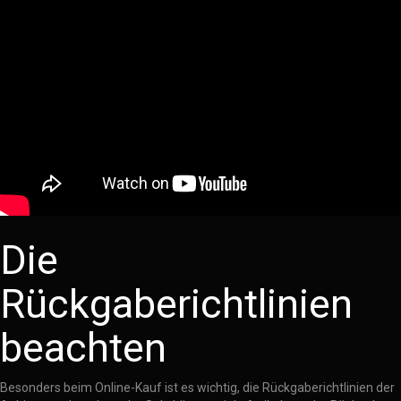
Die
Rückgaberichtlinien
beachten
Besonders beim Online-Kauf ist es wichtig, die Rückgaberichtlinien der