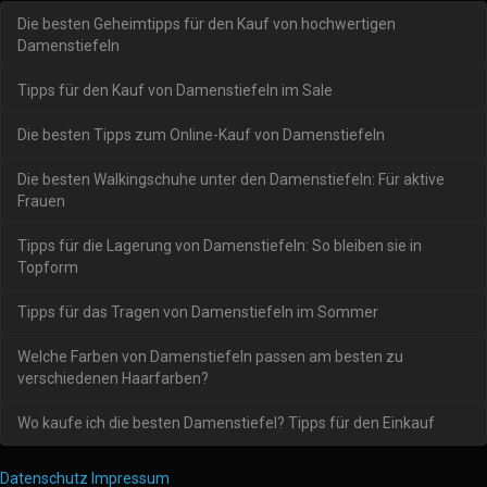
Die besten Geheimtipps für den Kauf von hochwertigen
Damenstiefeln
Tipps für den Kauf von Damenstiefeln im Sale
Die besten Tipps zum Online-Kauf von Damenstiefeln
Die besten Walkingschuhe unter den Damenstiefeln: Für aktive
Frauen
Tipps für die Lagerung von Damenstiefeln: So bleiben sie in
Topform
Tipps für das Tragen von Damenstiefeln im Sommer
Welche Farben von Damenstiefeln passen am besten zu
verschiedenen Haarfarben?
Wo kaufe ich die besten Damenstiefel? Tipps für den Einkauf
Datenschutz
Impressum