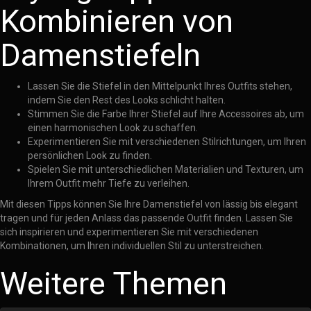
Kombinieren von
Damenstiefeln
Lassen Sie die Stiefel in den Mittelpunkt Ihres Outfits stehen,
indem Sie den Rest des Looks schlicht halten.
Stimmen Sie die Farbe Ihrer Stiefel auf Ihre Accessoires ab, um
einen harmonischen Look zu schaffen.
Experimentieren Sie mit verschiedenen Stilrichtungen, um Ihren
persönlichen Look zu finden.
Spielen Sie mit unterschiedlichen Materialien und Texturen, um
Ihrem Outfit mehr Tiefe zu verleihen.
Mit diesen Tipps können Sie Ihre Damenstiefel von lässig bis elegant
tragen und für jeden Anlass das passende Outfit finden. Lassen Sie
sich inspirieren und experimentieren Sie mit verschiedenen
Kombinationen, um Ihren individuellen Stil zu unterstreichen.
Weitere Themen