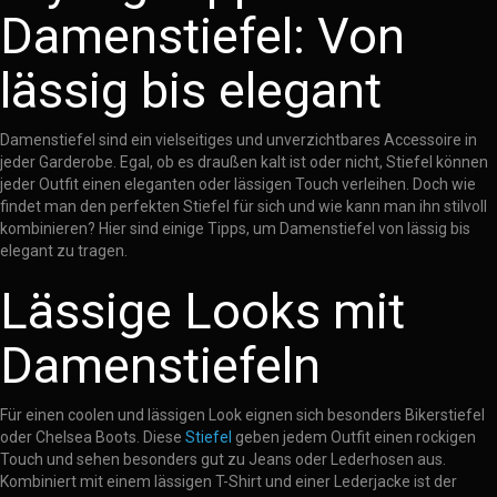
Damenstiefel: Von
lässig bis elegant
Damenstiefel sind ein vielseitiges und unverzichtbares Accessoire in
jeder Garderobe. Egal, ob es draußen kalt ist oder nicht, Stiefel können
jeder Outfit einen eleganten oder lässigen Touch verleihen. Doch wie
findet man den perfekten Stiefel für sich und wie kann man ihn stilvoll
kombinieren? Hier sind einige Tipps, um Damenstiefel von lässig bis
elegant zu tragen.
Lässige Looks mit
Damenstiefeln
Für einen coolen und lässigen Look eignen sich besonders Bikerstiefel
oder Chelsea Boots. Diese
Stiefel
geben jedem Outfit einen rockigen
Touch und sehen besonders gut zu Jeans oder Lederhosen aus.
Kombiniert mit einem lässigen T-Shirt und einer Lederjacke ist der