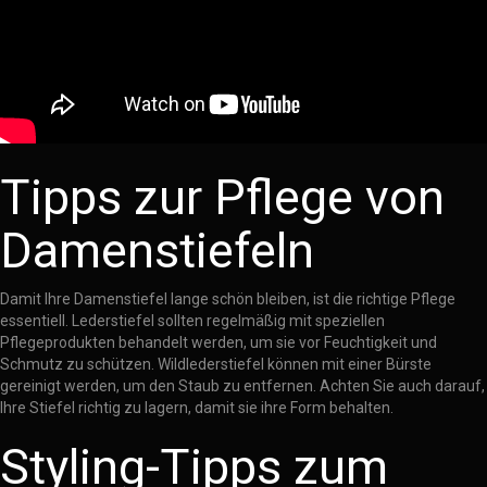
Tipps zur Pflege von
Damenstiefeln
Damit Ihre Damenstiefel lange schön bleiben, ist die richtige Pflege
essentiell. Lederstiefel sollten regelmäßig mit speziellen
Pflegeprodukten behandelt werden, um sie vor Feuchtigkeit und
Schmutz zu schützen. Wildlederstiefel können mit einer Bürste
gereinigt werden, um den Staub zu entfernen. Achten Sie auch darauf,
Ihre Stiefel richtig zu lagern, damit sie ihre Form behalten.
Styling-Tipps zum