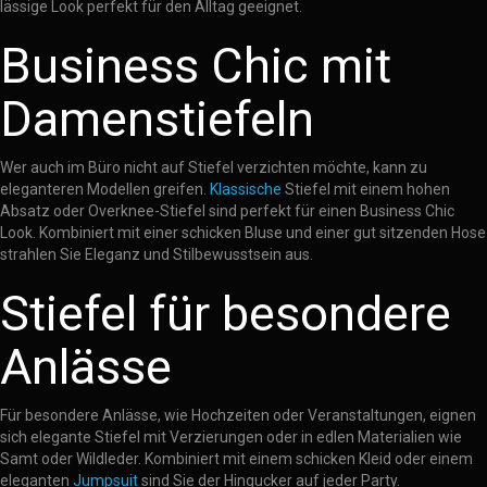
lässige Look perfekt für den Alltag geeignet.
Business Chic mit
Damenstiefeln
Wer auch im Büro nicht auf Stiefel verzichten möchte, kann zu
eleganteren Modellen greifen.
Klassische
Stiefel mit einem hohen
Absatz oder Overknee-Stiefel sind perfekt für einen Business Chic
Look. Kombiniert mit einer schicken Bluse und einer gut sitzenden Hose
strahlen Sie Eleganz und Stilbewusstsein aus.
Stiefel für besondere
Anlässe
Für besondere Anlässe, wie Hochzeiten oder Veranstaltungen, eignen
sich elegante Stiefel mit Verzierungen oder in edlen Materialien wie
Samt oder Wildleder. Kombiniert mit einem schicken Kleid oder einem
eleganten
Jumpsuit
sind Sie der Hingucker auf jeder Party.