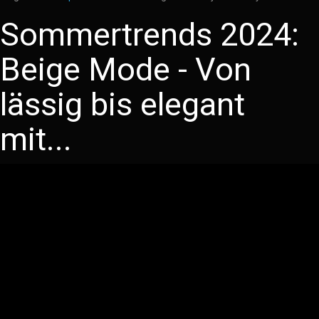
Sommertrends 2024:
Beige Mode - Von
lässig bis elegant
mit...