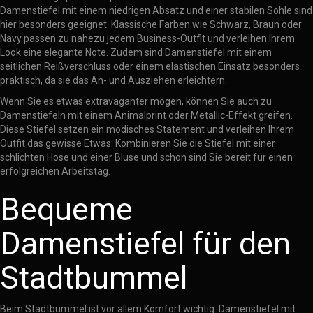
Damenstiefel mit einem niedrigen Absatz und einer stabilen Sohle sind
hier besonders geeignet. Klassische Farben wie Schwarz, Braun oder
Navy passen zu nahezu jedem Business-Outfit und verleihen Ihrem
Look eine elegante Note. Zudem sind Damenstiefel mit einem
seitlichen Reißverschluss oder einem elastischen Einsatz besonders
praktisch, da sie das An- und Ausziehen erleichtern.
Wenn Sie es etwas extravaganter mögen, können Sie auch zu
Damenstiefeln mit einem Animalprint oder Metallic-Effekt greifen.
Diese Stiefel setzen ein modisches Statement und verleihen Ihrem
Outfit das gewisse Etwas. Kombinieren Sie die Stiefel mit einer
schlichten Hose und einer Bluse und schon sind Sie bereit für einen
erfolgreichen Arbeitstag.
Bequeme
Damenstiefel für den
Stadtbummel
Beim Stadtbummel ist vor allem Komfort wichtig. Damenstiefel mit