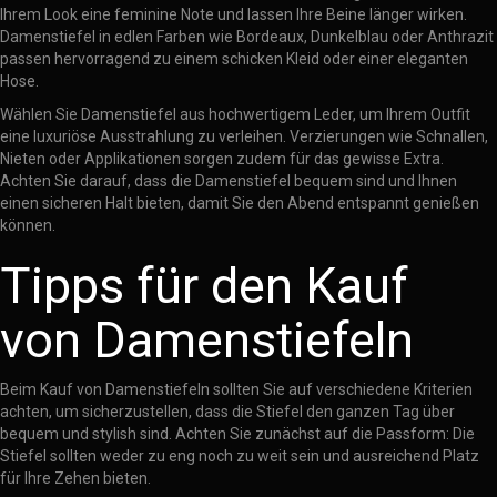
Ihrem Look eine feminine Note und lassen Ihre Beine länger wirken.
Damenstiefel in edlen Farben wie Bordeaux, Dunkelblau oder Anthrazit
passen hervorragend zu einem schicken Kleid oder einer eleganten
Hose.
Wählen Sie Damenstiefel aus hochwertigem Leder, um Ihrem Outfit
eine luxuriöse Ausstrahlung zu verleihen. Verzierungen wie Schnallen,
Nieten oder Applikationen sorgen zudem für das gewisse Extra.
Achten Sie darauf, dass die Damenstiefel bequem sind und Ihnen
einen sicheren Halt bieten, damit Sie den Abend entspannt genießen
können.
Tipps für den Kauf
von Damenstiefeln
Beim Kauf von Damenstiefeln sollten Sie auf verschiedene Kriterien
achten, um sicherzustellen, dass die Stiefel den ganzen Tag über
bequem und stylish sind. Achten Sie zunächst auf die Passform: Die
Stiefel sollten weder zu eng noch zu weit sein und ausreichend Platz
für Ihre Zehen bieten.