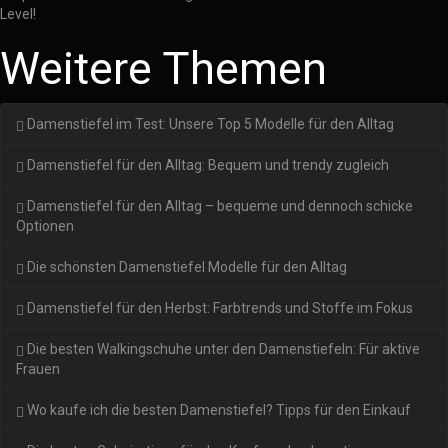
Level!
Weitere Themen
Damenstiefel im Test: Unsere Top 5 Modelle für den Alltag
Damenstiefel für den Alltag: Bequem und trendy zugleich
Damenstiefel für den Alltag – bequeme und dennoch schicke
Optionen
Die schönsten Damenstiefel Modelle für den Alltag
Damenstiefel für den Herbst: Farbtrends und Stoffe im Fokus
Die besten Walkingschuhe unter den Damenstiefeln: Für aktive
Frauen
Wo kaufe ich die besten Damenstiefel? Tipps für den Einkauf