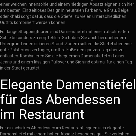
einer weichen Innensohle und einem niedrigen Absatz eignen sich hier
am besten. Ein zeitloses Design in neutralen Farben wie Grau, Beige
oder Khaki sorgt dafür, dass die Stiefel zu vielen unterschiedlichen
Outfits kombiniert werden können.
Für lange Shoppingtouren sind Damenstiefel mit einer rutschfesten
Sohle besonders zu empfehlen. So haben Sie auch bei unebenem
Untergrund einen sicheren Stand. Zudem sollten die Stiefel über eine
gute Polsterung verfügen, um Ihre Füße den ganzen Tag über zu
entlasten. Kombinieren Sie die bequemen Damenstiefel mit einer
Jeans und einem lässigen Pullover und Sie sind optimal für einen Tag
in der Stadt gerüstet.
Elegante Damenstiefel
für das Abendessen
im Restaurant
Für ein schickes Abendessen im Restaurant eignen sich elegante
Damenstiefel mit einem hohen Absatz besonders gut. Sie verleihen