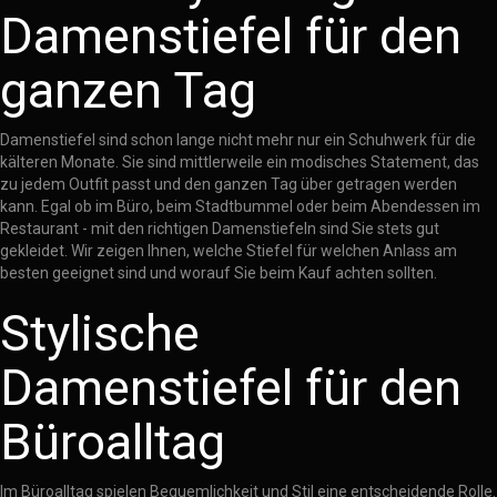
Damenstiefel für den
ganzen Tag
Damenstiefel sind schon lange nicht mehr nur ein Schuhwerk für die
kälteren Monate. Sie sind mittlerweile ein modisches Statement, das
zu jedem Outfit passt und den ganzen Tag über getragen werden
kann. Egal ob im Büro, beim Stadtbummel oder beim Abendessen im
Restaurant - mit den richtigen Damenstiefeln sind Sie stets gut
gekleidet. Wir zeigen Ihnen, welche Stiefel für welchen Anlass am
besten geeignet sind und worauf Sie beim Kauf achten sollten.
Stylische
Damenstiefel für den
Büroalltag
Im Büroalltag spielen Bequemlichkeit und Stil eine entscheidende Rolle.