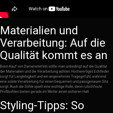
Materialien und
Verarbeitung: Auf die
Qualität kommt es an
Beim Kauf von Damenstiefeln sollte man unbedingt auf die Qualität
der Materialien und die Verarbeitung achten. Hochwertiges Echtleder
sorgt für Langlebigkeit und ein angenehmes Tragegefühl, während
eine solide Verarbeitung für einen bequemen und passgenauen Sitz
sorgt. Auch die Sohle spielt eine wichtige Rolle, denn rutschfeste
Profilsohlen bieten gerade im Winter einen sicheren Halt.
Styling-Tipps: So