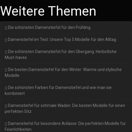
Weitere Themen
Die schönsten Damenstiefel für den Frühling
Damenstiefel im Test: Unsere Top 5 Modelle für den Alltag
Die schönsten Damenstiefel für den Übergang: Herbstliche
Must-haves
Die besten Damenstiefel für den Winter: Warme und stylische
Modelle
Die schönsten Farben für Damenstiefel und wie man sie
kombiniert
Damenstiefel für schmale Waden: Die besten Modelle für einen
perfekten Sitz
Damenstiefel für besondere Anlässe: Die perfekten Modelle für
Feierlichkeiten