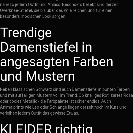
nahezu jedem Outfit und Anlass. Besonders beliebt sind derzeit
Overknee-Stiefel, die bis über das Knie reichen und für einen
besonders modischen Look sorgen.
Trendige
Damenstiefel in
angesagten Farben
und Mustern
Neben klassischen Schwarz sind auch Damenstiefel in bunten Farben
und mit auffälligen Mustern voll im Trend. Ob knalliges Rot, zartes Rosa
oder cooles Metallic - die Farbpalette ist schier endlos. Auch
Animalprints wie Leo oder Schlange liegen derzeit hoch im Kurs und
verleihen jedem Outfit das gewisse Etwas.
KLEIDER richtig