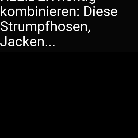
kombinieren: Diese
Strumpfhosen,
Jacken...