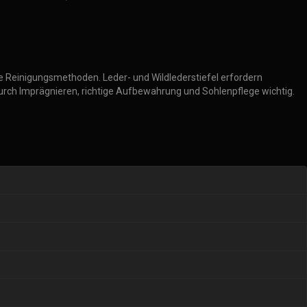
e Reinigungsmethoden. Leder- und Wildlederstiefel erfordern
durch Imprägnieren, richtige Aufbewahrung und Sohlenpflege wichtig.