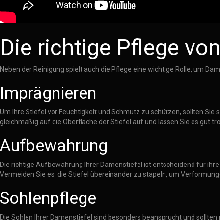
Die richtige Pflege vo
Neben der Reinigung spielt auch die Pflege eine wichtige Rolle, um Damen
Imprägnieren
Um Ihre Stiefel vor Feuchtigkeit und Schmutz zu schützen, sollten Sie s
gleichmäßig auf die Oberfläche der Stiefel auf und lassen Sie es gut
Aufbewahrung
Die richtige Aufbewahrung Ihrer Damenstiefel ist entscheidend für ihr
Vermeiden Sie es, die Stiefel übereinander zu stapeln, um Verformun
Sohlenpflege
Die Sohlen Ihrer Damenstiefel sind besonders beansprucht und sollten