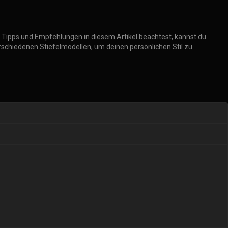
e Tipps und Empfehlungen in diesem Artikel beachtest, kannst du
 verschiedenen Stiefelmodellen, um deinen persönlichen Stil zu