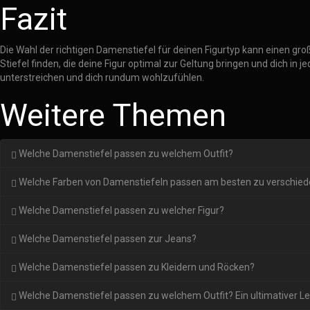
Fazit
Die Wahl der richtigen Damenstiefel für deinen Figurtyp kann einen g
Stiefel finden, die deine Figur optimal zur Geltung bringen und dich in 
unterstreichen und dich rundum wohlzufühlen.
Weitere Themen
Welche Damenstiefel passen zu welchem Outfit?
Welche Farben von Damenstiefeln passen am besten zu verschie
Welche Damenstiefel passen zu welcher Figur?
Welche Damenstiefel passen zur Jeans?
Welche Damenstiefel passen zu Kleidern und Röcken?
Welche Damenstiefel passen zu welchem Outfit? Ein ultimativer Le