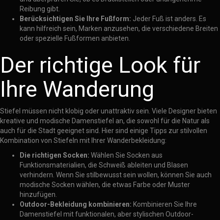
Reibung gibt.
Berücksichtigen Sie Ihre Fußform:
Jeder Fuß ist anders. Es
kann hilfreich sein, Marken anzusehen, die verschiedene Breiten
oder spezielle Fußformen anbieten.
Der richtige Look für
Ihre Wanderung
Stiefel müssen nicht klobig oder unattraktiv sein. Viele Designer bieten
kreative und modische Damenstiefel an, die sowohl für die Natur als
auch für die Stadt geeignet sind. Hier sind einige Tipps zur stilvollen
Kombination von Stiefeln mit Ihrer Wanderbekleidung:
Die richtigen Socken:
Wählen Sie Socken aus
Funktionsmaterialien, die Schweiß ableiten und Blasen
verhindern. Wenn Sie stilbewusst sein wollen, können Sie auch
modische Socken wählen, die etwas Farbe oder Muster
hinzufügen.
Outdoor-Bekleidung kombinieren:
Kombinieren Sie Ihre
Damenstiefel mit funktionalen, aber stylischen Outdoor-