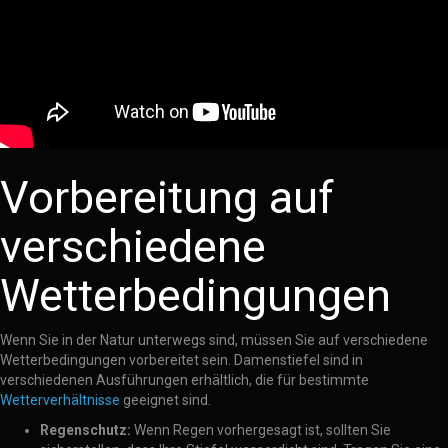
Vorbereitung auf
verschiedene
Wetterbedingungen
Wenn Sie in der Natur unterwegs sind, müssen Sie auf verschiedene
Wetterbedingungen vorbereitet sein. Damenstiefel sind in
verschiedenen Ausführungen erhältlich, die für bestimmte
Wetterverhältnisse
geeignet sind.
Regenschutz:
Wenn Regen vorhergesagt ist, sollten Sie