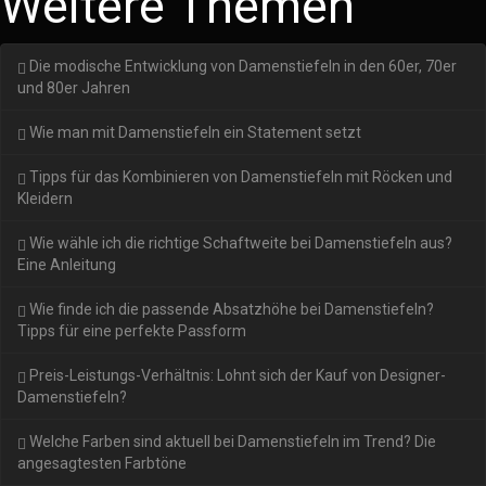
Weitere Themen
Die modische Entwicklung von Damenstiefeln in den 60er, 70er
und 80er Jahren
Wie man mit Damenstiefeln ein Statement setzt
Tipps für das Kombinieren von Damenstiefeln mit Röcken und
Kleidern
Wie wähle ich die richtige Schaftweite bei Damenstiefeln aus?
Eine Anleitung
Wie finde ich die passende Absatzhöhe bei Damenstiefeln?
Tipps für eine perfekte Passform
Preis-Leistungs-Verhältnis: Lohnt sich der Kauf von Designer-
Damenstiefeln?
Welche Farben sind aktuell bei Damenstiefeln im Trend? Die
angesagtesten Farbtöne