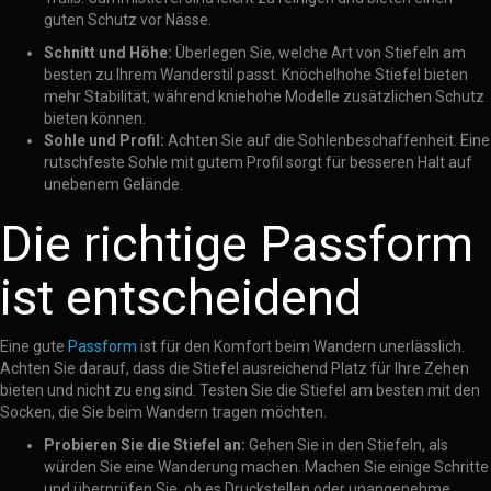
guten Schutz vor Nässe.
Schnitt und Höhe:
Überlegen Sie, welche Art von Stiefeln am
besten zu Ihrem Wanderstil passt. Knöchelhohe Stiefel bieten
mehr Stabilität, während kniehohe Modelle zusätzlichen Schutz
bieten können.
Sohle und Profil:
Achten Sie auf die Sohlenbeschaffenheit. Eine
rutschfeste Sohle mit gutem Profil sorgt für besseren Halt auf
unebenem Gelände.
Die richtige Passform
ist entscheidend
Eine gute
Passform
ist für den Komfort beim Wandern unerlässlich.
Achten Sie darauf, dass die Stiefel ausreichend Platz für Ihre Zehen
bieten und nicht zu eng sind. Testen Sie die Stiefel am besten mit den
Socken, die Sie beim Wandern tragen möchten.
Probieren Sie die Stiefel an:
Gehen Sie in den Stiefeln, als
würden Sie eine Wanderung machen. Machen Sie einige Schritte
und überprüfen Sie, ob es Druckstellen oder unangenehme