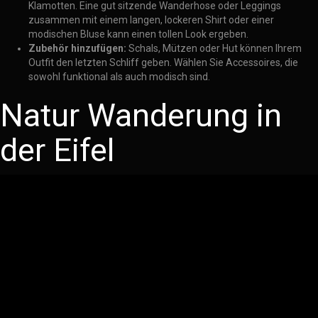
Klamotten. Eine gut sitzende Wanderhose oder Leggings
zusammen mit einem langen, lockeren Shirt oder einer
modischen Bluse kann einen tollen Look ergeben.
Zubehör hinzufügen:
Schals, Mützen oder Hut können Ihrem
Outfit den letzten Schliff geben. Wählen Sie Accessoires, die
sowohl funktional als auch modisch sind.
Natur Wanderung in
der Eifel