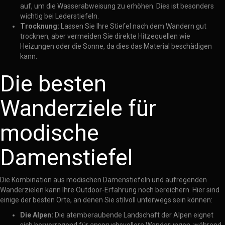
auf, um die Wasserabweisung zu erhöhen. Dies ist besonders
wichtig bei Lederstiefeln.
Trocknung:
Lassen Sie Ihre Stiefel nach dem Wandern gut
trocknen, aber vermeiden Sie direkte Hitzequellen wie
Heizungen oder die Sonne, da dies das Material beschädigen
kann.
Die besten
Wanderziele für
modische
Damenstiefel
Die Kombination aus modischen Damenstiefeln und aufregenden
Wanderzielen kann Ihre Outdoor-Erfahrung noch bereichern. Hier sind
einige der besten Orte, an denen Sie stilvoll unterwegs sein können:
Die Alpen:
Die atemberaubende Landschaft der Alpen eignet