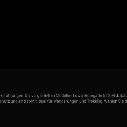
r-Erfahrungen. Die vorgestellten Modelle - Lowa Renegade GTX Mid, Sal
Schutz und sind somit ideal für Wanderungen und Trekking. Wählen Sie 