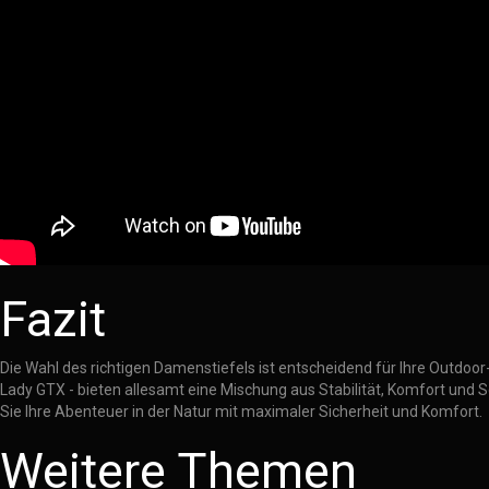
Fazit
Die Wahl des richtigen Damenstiefels ist entscheidend für Ihre Outdoo
Lady GTX - bieten allesamt eine Mischung aus Stabilität, Komfort und 
Sie Ihre Abenteuer in der Natur mit maximaler Sicherheit und Komfort.
Weitere Themen