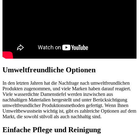
Umweltfreundliche Optionen
In den letzten Jahren hat die Nachfrage nach umweltfreundlichen
Produkten zugenommen, und viele Marken haben darauf reagiert.
Viele wasserdichte Damenstiefel werden inzwischen aus
nachhaltigen Materialien hergestellt und unter Berücksichtigung
umweltfreundlicher Produktionsmethoden gefertigt. Wenn Ihnen
Umweltbewusstsein wichtig ist, gibt es zahlreiche Optionen auf dem
Markt, die sowohl stilvoll als auch nachhaltig sind.
Einfache Pflege und Reinigung