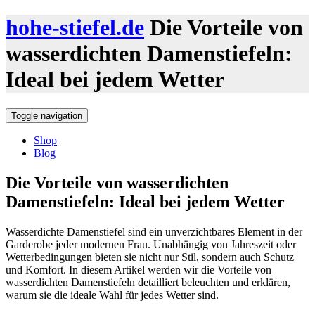
hohe-stiefel.de
Die Vorteile von
wasserdichten Damenstiefeln:
Ideal bei jedem Wetter
Toggle navigation
Shop
Blog
Die Vorteile von wasserdichten
Damenstiefeln: Ideal bei jedem Wetter
Wasserdichte Damenstiefel sind ein unverzichtbares Element in der
Garderobe jeder modernen Frau. Unabhängig von Jahreszeit oder
Wetterbedingungen bieten sie nicht nur Stil, sondern auch Schutz
und Komfort. In diesem Artikel werden wir die Vorteile von
wasserdichten Damenstiefeln detailliert beleuchten und erklären,
warum sie die ideale Wahl für jedes Wetter sind.