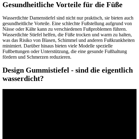
Gesundheitliche Vorteile für die Füße
Wasserdichte Damenstiefel sind nicht nur praktisch, sie bieten auch
gesundheitliche Vorteile. Eine schlechte Fußstellung aufgrund von
Nässe oder Kälte kann zu verschiedenen Fußproblemen führen.
Wasserdichte Stiefel helfen, die Füße trocken und warm zu halten,
was das Risiko von Blasen, Schimmel und anderen Fußkrankheiten
minimiert. Darüber hinaus bieten viele Modelle spezielle
Fußbettungen oder Unterstützung, die eine gesunde Fußhaltung
fördern und Schmerzen reduzieren.
Design Gummistiefel - sind die eigentlich
wasserdicht?