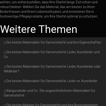
achten, um sicherzustellen, dass Ihre Stiefel lange Zeit schön und
robust bleiben. Wählen Sie das Material, das am besten zu Ihren
Bedürfnissen und Ihrem Lebensstil passt, und investieren Sie in
hochwertige Pflegeprodukte, um Ihre Stiefel optimal zu schützen.
Weitere Themen
Die besten Materialien für Damenstiefel und ihre Eigenschaften
Die besten Materialien für Damenstiefel: Leder, Kunstleder und
Co
Die besten Materialien für Damenstiefel: Leder, Kunstleder oder
Wildleder?
Die besten Materialien für Damenstiefel: Leder vs. Kunstleder
Känguruleder und Co.: Die ungewöhnlichsten Materialien für
Damenstiefel
Die besten Marken für Damenstiefel und ihre Besonderheiten