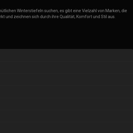
tlichen Winterstiefeln suchen, es gibt eine Vielzahl von Marken, die
und zeichnen sich durch ihre Qualität, Komfort und Stil aus.