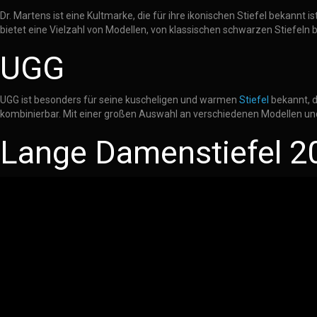
Dr. Martens ist eine Kultmarke, die für ihre ikonischen Stiefel bekannt 
bietet eine Vielzahl von Modellen, von klassischen schwarzen Stiefeln b
UGG
UGG ist besonders für seine kuscheligen und warmen
Stiefel
bekannt, d
kombinierbar. Mit einer großen Auswahl an verschiedenen Modellen und 
Lange Damenstiefel 202