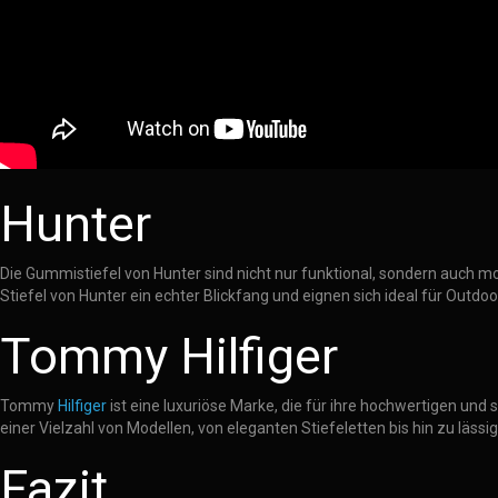
Hunter
Die Gummistiefel von Hunter sind nicht nur funktional, sondern auch mod
Stiefel von Hunter ein echter Blickfang und eignen sich ideal für Outdoo
Tommy Hilfiger
Tommy
Hilfiger
ist eine luxuriöse Marke, die für ihre hochwertigen und s
einer Vielzahl von Modellen, von eleganten Stiefeletten bis hin zu lässi
Fazit